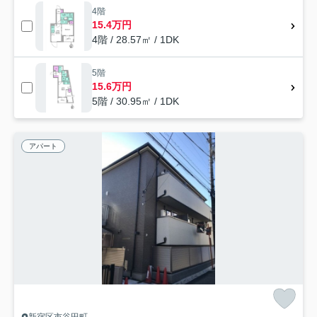
4階
15.4万円
4階 / 28.57㎡ / 1DK
5階
15.6万円
5階 / 30.95㎡ / 1DK
アパート