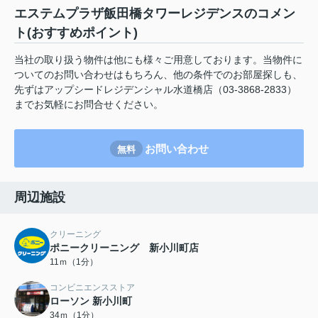
エステムプラザ飯田橋タワーレジデンスのコメン
ト(おすすめポイント)
当社の取り扱う物件は他にも様々ご用意しております。当物件に
ついてのお問い合わせはもちろん、他の条件でのお部屋探しも、
先ずはアップシードレジデンシャル水道橋店（03-3868-2833）
までお気軽にお問合せください。
お問い合わせ
無料
周辺施設
クリーニング
ポニークリーニング 新小川町店
11ｍ（1分）
コンビニエンスストア
ローソン 新小川町
34ｍ（1分）