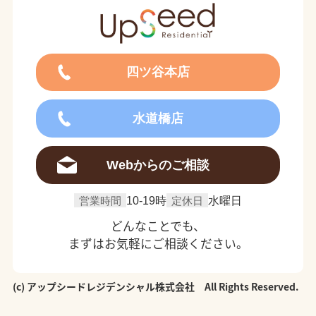
四ツ谷本店
水道橋店
Webからのご相談
営業時間
10-19時
定休日
水曜日
どんなことでも、
まずはお気軽にご相談ください。
(c) アップシードレジデンシャル株式会社 All Rights Reserved.