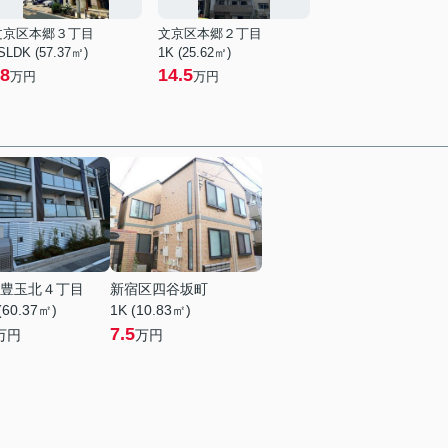
文京区本郷３丁目
文京区本郷２丁目
SLDK (57.37㎡)
1K (25.62㎡)
8
14.5
万円
万円
豊玉北４丁目
新宿区四谷坂町
(60.37㎡)
1K (10.83㎡)
7.5
万円
万円