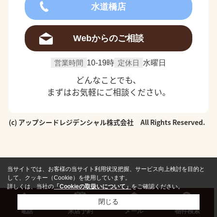
水道橋店
Webからのご相談
営業時間
10-19時
定休日
水曜日
どんなことでも、
まずはお気軽にご相談ください。
(c) アップシードレジデンシャル株式会社 All Rights Reserved.
当サイトでは、お客様の当サイト利用状況把握、サービス向上検討を目的と
して、クッキー（Cookie）を使用しています。
詳しくは、当社の
「Cookieの取扱いについて」
をご確認ください。
閉じる
電話
来店予約
メール
物件検索