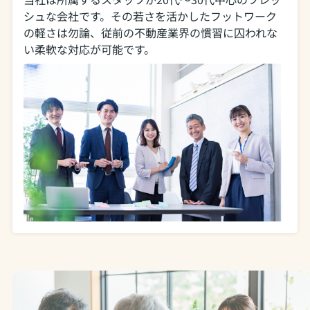
シュな会社です。その若さを活かしたフットワーク
の軽さは勿論、従前の不動産業界の慣習に囚われな
い柔軟な対応が可能です。