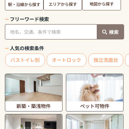
地図から探す
エリアから探す
駅・沿線から探す
フリーワード検索
人気の検索条件
バストイレ別
オートロック
独立洗面台
新築・築浅物件
ペット可物件