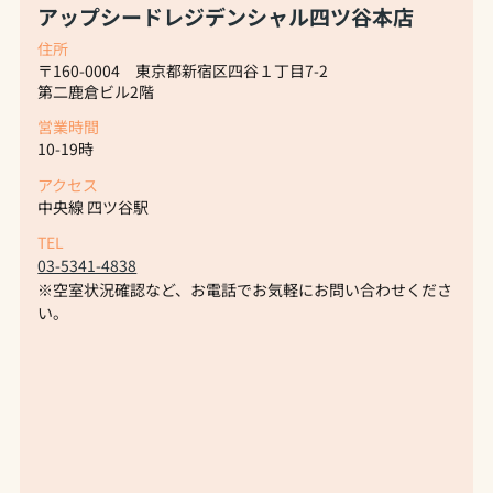
アップシードレジデンシャル四ツ谷本店
住所
〒160-0004 東京都新宿区四谷１丁目7-2
第二鹿倉ビル2階
営業時間
10-19時
アクセス
中央線 四ツ谷駅
TEL
03-5341-4838
※空室状況確認など、お電話でお気軽にお問い合わせくださ
い。