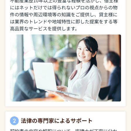
不動産業歴10年以上の豊富な経験を活かし、借主様
にはネットだけでは得られないプロの視点からの物
件の情報や周辺環境等の知識をご提供し、貸主様に
は業界のトレンドや地域特性に即した提案をする等
高品質なサービスを提供します。
法律の専門家によるサポート