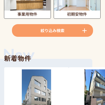
事業用物件
初期安物件
絞り込み検索
新着物件