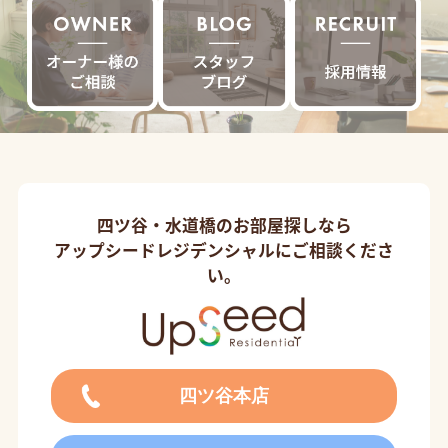
四ツ谷・水道橋のお部屋探しなら
アップシードレジデンシャルにご相談くださ
い。
四ツ谷本店