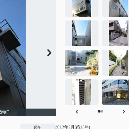
坂南町
2013年2月(築13年)
築年