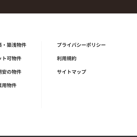
築・築浅物件
プライバシーポリシー
ット可物件
利用規約
期安の物件
サイトマップ
業用物件