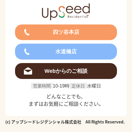
四ツ谷本店
水道橋店
Webからのご相談
営業時間
10-19時
定休日
水曜日
どんなことでも、
まずはお気軽にご相談ください。
(c) アップシードレジデンシャル株式会社 All Rights Reserved.