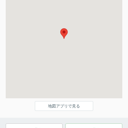
地図アプリで見る