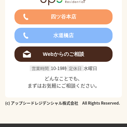
四ツ谷本店
水道橋店
Webからのご相談
営業時間
10-19時
定休日
水曜日
どんなことでも、
まずはお気軽にご相談ください。
(c) アップシードレジデンシャル株式会社 All Rights Reserved.