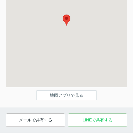
地図アプリで見る
メールで共有する
LINEで共有する