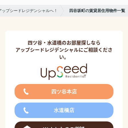
アップシードレジデンシャルへ！
四谷坂町の賃貸居住用物件一覧
四ツ谷・水道橋のお部屋探しなら
アップシードレジデンシャルにご相談くださ
い。
四ツ谷本店
水道橋店