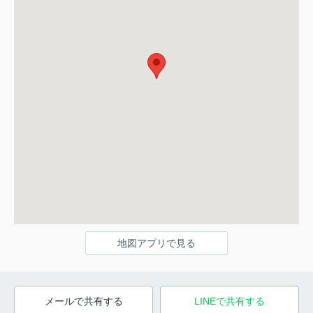
地図アプリで見る
メールで共有する
LINEで共有する