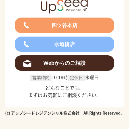
四ツ谷本店
水道橋店
Webからのご相談
営業時間
10-19時
定休日
水曜日
どんなことでも、
まずはお気軽にご相談ください。
(c) アップシードレジデンシャル株式会社 All Rights Reserved.