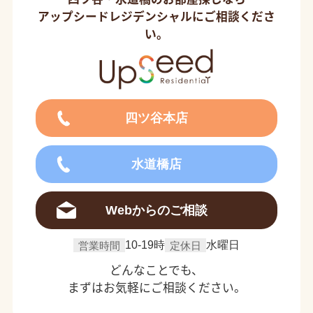
アップシードレジデンシャルにご相談くださ
い。
四ツ谷本店
水道橋店
Webからのご相談
営業時間
10-19時
定休日
水曜日
どんなことでも、
まずはお気軽にご相談ください。