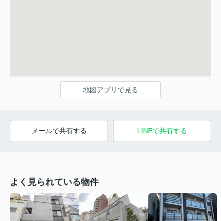
地図アプリで見る
メールで共有する
LINEで共有する
よく見られている物件