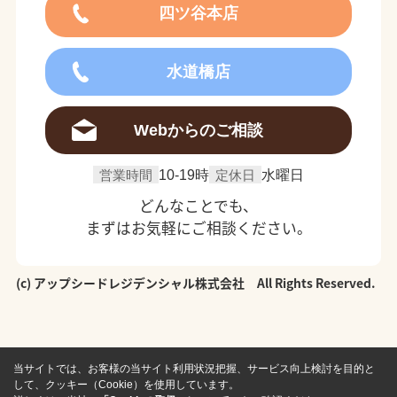
四ツ谷本店
水道橋店
Webからのご相談
営業時間
10-19時
定休日
水曜日
どんなことでも、
まずはお気軽にご相談ください。
(c) アップシードレジデンシャル株式会社 All Rights Reserved.
当サイトでは、お客様の当サイト利用状況把握、サービス向上検討を目的と
して、クッキー（Cookie）を使用しています。