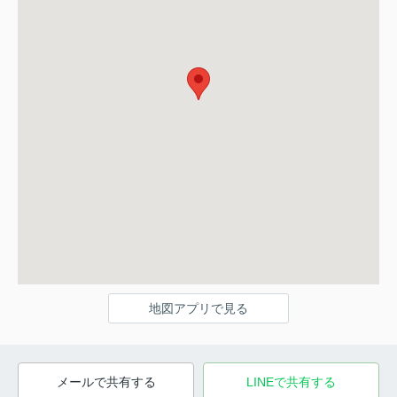
地図アプリで見る
メールで共有する
LINEで共有する