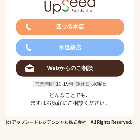
四ツ谷本店
水道橋店
Webからのご相談
営業時間
10-19時
定休日
水曜日
どんなことでも、
まずはお気軽にご相談ください。
(c) アップシードレジデンシャル株式会社 All Rights Reserved.