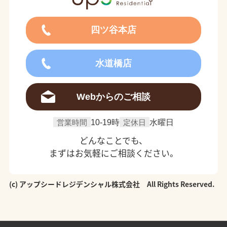
四ツ谷本店
水道橋店
Webからのご相談
営業時間
10-19時
定休日
水曜日
どんなことでも、
まずはお気軽にご相談ください。
(c) アップシードレジデンシャル株式会社 All Rights Reserved.