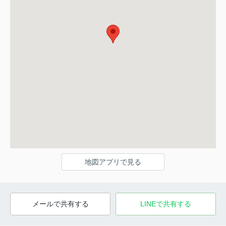
地図アプリで見る
メールで共有する
LINEで共有する