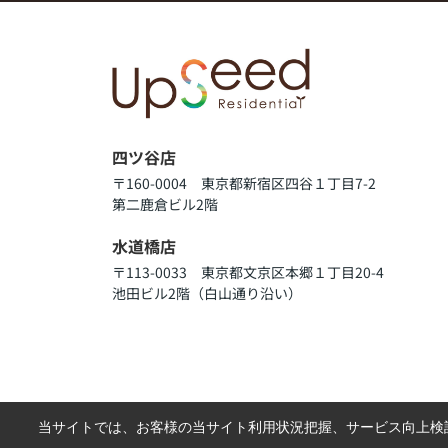
四ツ谷店
〒160-0004 東京都新宿区四谷１丁目7-2
第二鹿倉ビル2階
水道橋店
〒113-0033 東京都文京区本郷１丁目20-4
池田ビル2階（白山通り沿い）
当サイトでは、お客様の当サイト利用状況把握、サービス向上検討