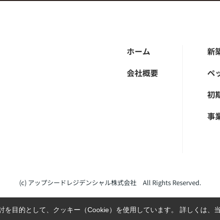
ホーム
新
会社概要
ペ
初
事
(c) アップシードレジデンシャル株式会社 All Rights Reserved.
を目的として、クッキー（Cookie）を使用しています。
詳しくは、