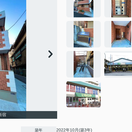
e新宿
2022年10月(築3年)
築年