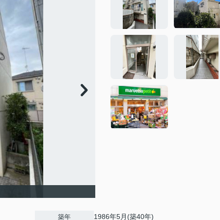
1986年5月(築40年)
築年