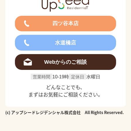
四ツ谷本店
水道橋店
Webからのご相談
営業時間
10-19時
定休日
水曜日
どんなことでも、
まずはお気軽にご相談ください。
(c) アップシードレジデンシャル株式会社 All Rights Reserved.