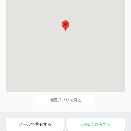
地図アプリで見る
メールで共有する
LINEで共有する