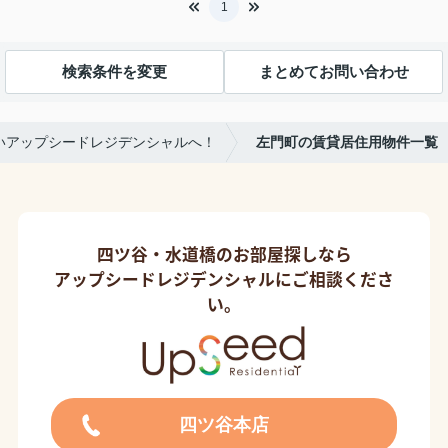
1
検索条件を変更
まとめてお問い合わせ
いアップシードレジデンシャルへ！
左門町の賃貸居住用物件一覧
四ツ谷・水道橋のお部屋探しなら
アップシードレジデンシャルにご相談くださ
い。
四ツ谷本店