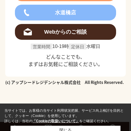
水道橋店
Webからのご相談
営業時間
10-19時
定休日
水曜日
どんなことでも、
まずはお気軽にご相談ください。
(c) アップシードレジデンシャル株式会社 All Rights Reserved.
当サイトでは、お客様の当サイト利用状況把握、サービス向上検討を目的と
して、クッキー（Cookie）を使用しています。
詳しくは、当社の
「Cookieの取扱いについて」
をご確認ください。
閉じる