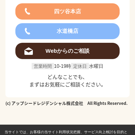
四ツ谷本店
水道橋店
Webからのご相談
営業時間
10-19時
定休日
水曜日
どんなことでも、
まずはお気軽にご相談ください。
(c) アップシードレジデンシャル株式会社 All Rights Reserved.
当サイトでは、お客様の当サイト利用状況把握、サービス向上検討を目的と