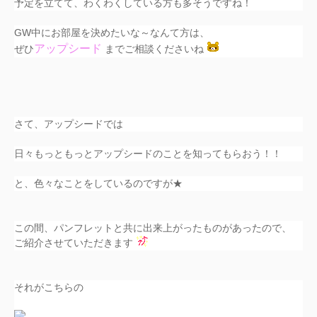
予定を立てて、わくわくしている方も多そうですね！
GW中にお部屋を決めたいな～なんて方は、
アップシード
ぜひ
までご相談くださいね
さて、アップシードでは
日々もっともっとアップシードのことを知ってもらおう！！
と、色々なことをしているのですが★
この間、パンフレットと共に出来上がったものがあったので、
ご紹介させていただきます
それがこちらの