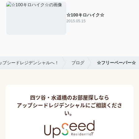
☆100キロハイク☆
2015.05.15
ップシードレジデンシャルへ！
ブログ
☆フリーペーパー☆
四ツ谷・水道橋のお部屋探しなら
アップシードレジデンシャルにご相談くださ
い。