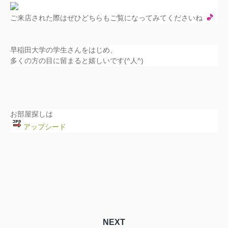
ご来店された際はぜひどちらもご覧になってみてくださいね
早稲田大学の学生さんをはじめ、
多くの方の目に留まると嬉しいです(^人^)
お部屋探しは
アップシード
NEXT