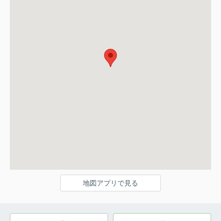
地図アプリで見る