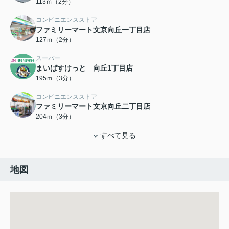
113ｍ（2分）
コンビニエンスストア
ファミリーマート文京向丘一丁目店
127ｍ（2分）
スーパー
まいばすけっと 向丘1丁目店
195ｍ（3分）
コンビニエンスストア
ファミリーマート文京向丘二丁目店
204ｍ（3分）
すべて見る
地図