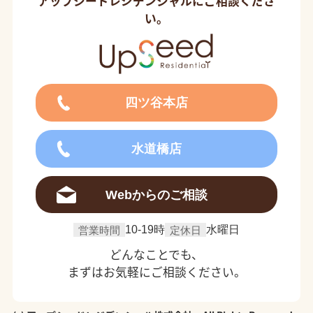
アップシードレジデンシャルにご相談くださ
い。
四ツ谷本店
水道橋店
Webからのご相談
営業時間
10-19時
定休日
水曜日
どんなことでも、
まずはお気軽にご相談ください。