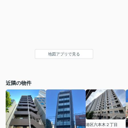
地図アプリで見る
近隣の物件
港区六本木２丁目