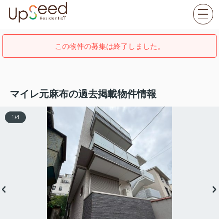
この物件の募集は終了しました。
マイレ元麻布の過去掲載物件情報
1
/
4