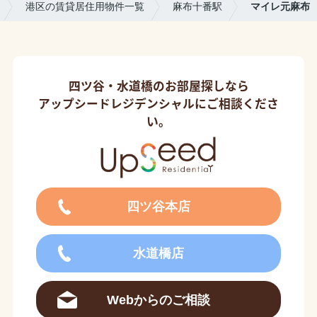
港区の賃貸居住用物件一覧
麻布十番駅
マイレ元麻布
四ツ谷・水道橋のお部屋探しなら
アップシードレジデンシャルにご相談くださ
い。
四ツ谷本店
水道橋店
Webからのご相談