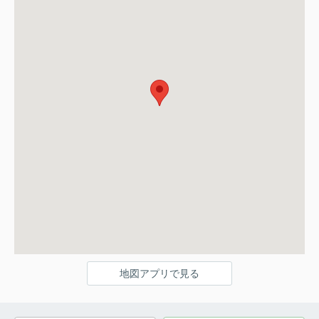
地図アプリで見る