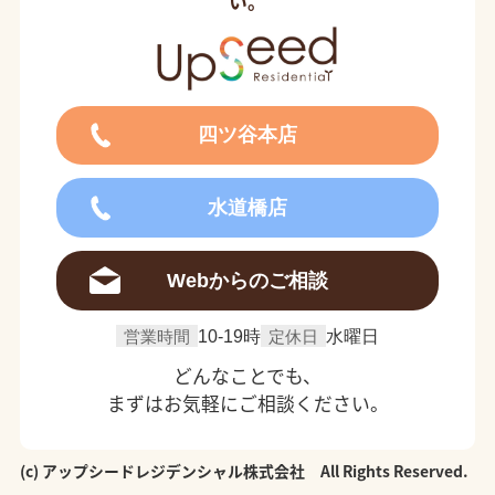
い。
四ツ谷本店
水道橋店
Webからのご相談
営業時間
10-19時
定休日
水曜日
どんなことでも、
まずはお気軽にご相談ください。
(c) アップシードレジデンシャル株式会社 All Rights Reserved.