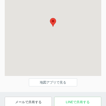
地図アプリで見る
メールで共有する
LINEで共有する