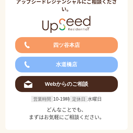
アップシードレジデンシャルにご相談くださ
い。
四ツ谷本店
水道橋店
Webからのご相談
営業時間
10-19時
定休日
水曜日
どんなことでも、
まずはお気軽にご相談ください。