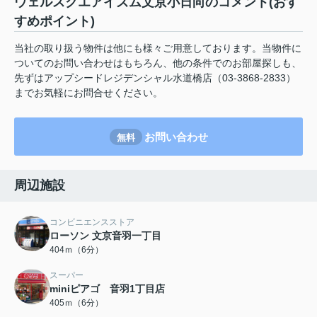
ウェルスクエアイズム文京小日向のコメント(おす
すめポイント)
当社の取り扱う物件は他にも様々ご用意しております。当物件に
ついてのお問い合わせはもちろん、他の条件でのお部屋探しも、
先ずはアップシードレジデンシャル水道橋店（03-3868-2833）
までお気軽にお問合せください。
お問い合わせ
無料
周辺施設
コンビニエンスストア
ローソン 文京音羽一丁目
404ｍ（6分）
スーパー
miniピアゴ 音羽1丁目店
405ｍ（6分）