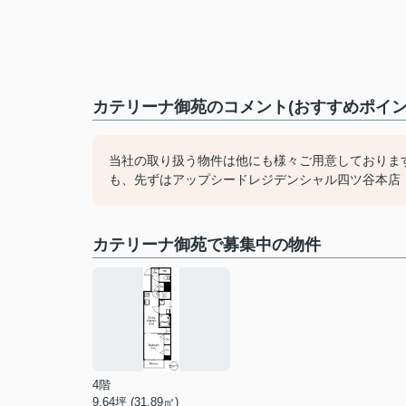
カテリーナ御苑のコメント(おすすめポイン
当社の取り扱う物件は他にも様々ご用意しておりま
も、先ずはアップシードレジデンシャル四ツ谷本店（03
カテリーナ御苑で募集中の物件
4階
9.64坪 (31.89㎡)