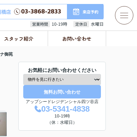
03-3868-2833
道橋店
来店予約
10-19時
水曜日
営業時間
定休日
スタッフ紹介
お問い合わせ
ナ御苑
お気軽にお問い合わせください
無料お問い合わせ
アップシードレジデンシャル四ツ谷店
03-5341-4838
10-19時
（休：水曜日）