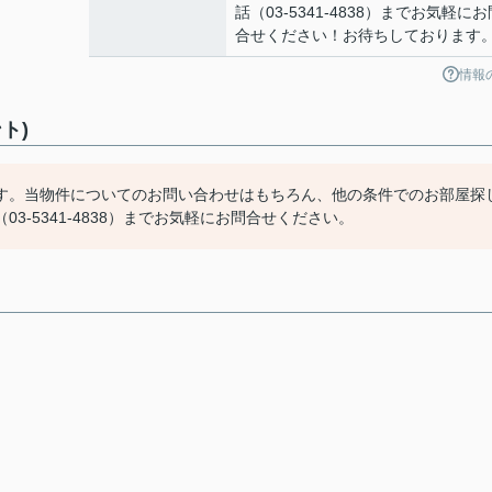
話（03-5341-4838）までお気軽にお
合せください！お待ちしております
情報
ト)
す。当物件についてのお問い合わせはもちろん、他の条件でのお部屋探
-5341-4838）までお気軽にお問合せください。