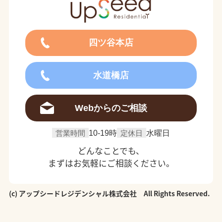
四ツ谷本店
水道橋店
Webからのご相談
営業時間
10-19時
定休日
水曜日
どんなことでも、
まずはお気軽にご相談ください。
(c) アップシードレジデンシャル株式会社 All Rights Reserved.