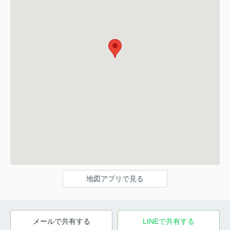
地図アプリで見る
メールで共有する
LINEで共有する