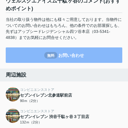
ウェルスクエアイズム千駄ヶ谷のコメント(おすす
めポイント)
当社の取り扱う物件は他にも様々ご用意しております。当物件に
ついてのお問い合わせはもちろん、他の条件でのお部屋探しも、
先ずはアップシードレジデンシャル四ツ谷本店（03-5341-
4838）までお気軽にお問合せください。
お問い合わせ
無料
周辺施設
コンビニエンスストア
セブンイレブン北参道駅前店
90ｍ（2分）
コンビニエンスストア
セブンイレブン 渋谷千駄ヶ谷３丁目店
132ｍ（2分）