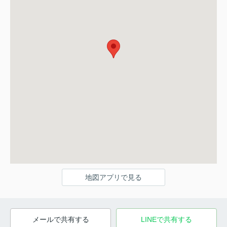
地図アプリで見る
メールで共有する
LINEで共有する