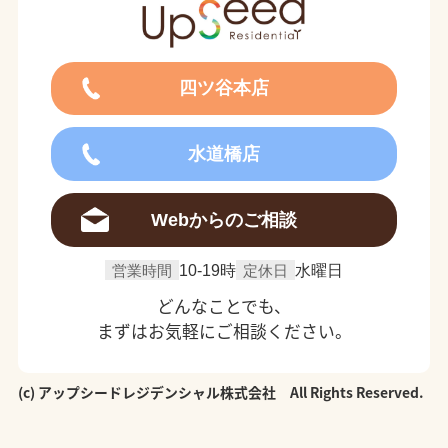
四ツ谷本店
水道橋店
Webからのご相談
営業時間
10-19時
定休日
水曜日
どんなことでも、
まずはお気軽にご相談ください。
(c) アップシードレジデンシャル株式会社 All Rights Reserved.