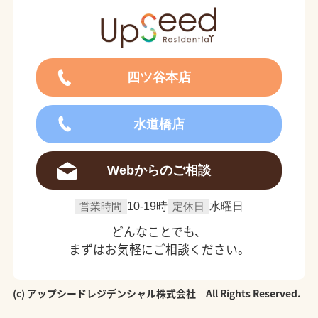
四ツ谷本店
水道橋店
Webからのご相談
営業時間
10-19時
定休日
水曜日
どんなことでも、
まずはお気軽にご相談ください。
(c) アップシードレジデンシャル株式会社 All Rights Reserved.