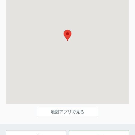
地図アプリで見る