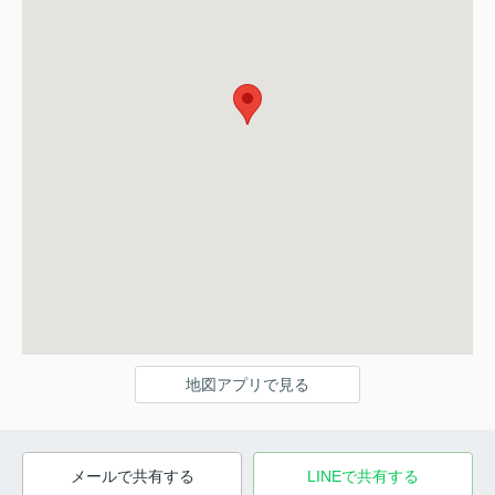
地図アプリで見る
メールで共有する
LINEで共有する