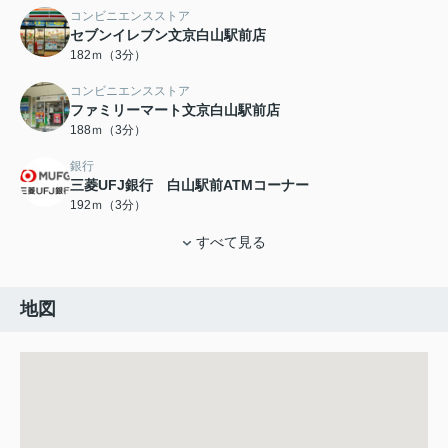
コンビニエンスストア
セブンイレブン文京白山駅前店
182ｍ（3分）
コンビニエンスストア
ファミリーマート文京白山駅前店
188ｍ（3分）
銀行
三菱UFJ銀行 白山駅前ATMコーナー
192ｍ（3分）
すべて見る
地図