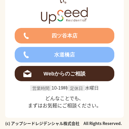
い。
四ツ谷本店
水道橋店
Webからのご相談
営業時間
10-19時
定休日
水曜日
どんなことでも、
まずはお気軽にご相談ください。
(c) アップシードレジデンシャル株式会社 All Rights Reserved.