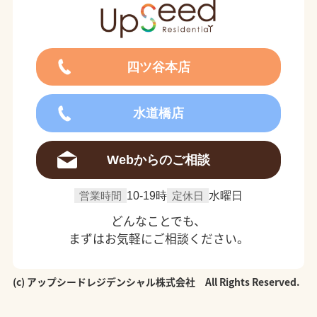
四ツ谷本店
水道橋店
Webからのご相談
営業時間
10-19時
定休日
水曜日
どんなことでも、
まずはお気軽にご相談ください。
(c) アップシードレジデンシャル株式会社 All Rights Reserved.