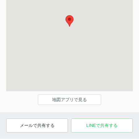
地図アプリで見る
メールで共有する
LINEで共有する