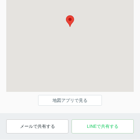
地図アプリで見る
メールで共有する
LINEで共有する