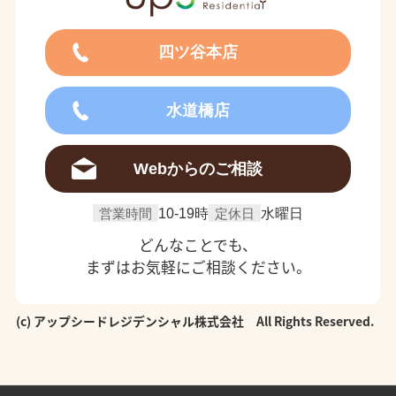
四ツ谷本店
水道橋店
Webからのご相談
営業時間
10-19時
定休日
水曜日
どんなことでも、
まずはお気軽にご相談ください。
(c) アップシードレジデンシャル株式会社 All Rights Reserved.