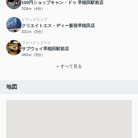
100円ショップキャン・ドゥ 早稲田駅前店
318ｍ（4分）
ドラッグストア
クリエイトエス・ディー新宿早稲田店
331ｍ（5分）
ファーストフード
サブウェイ早稲田駅前店
343ｍ（5分）
すべて見る
地図