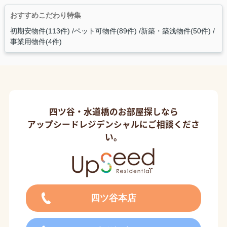
おすすめこだわり特集
初期安物件(113件)
ペット可物件(89件)
新築・築浅物件(50件)
事業用物件(4件)
四ツ谷・水道橋のお部屋探しなら
アップシードレジデンシャルにご相談くださ
い。
四ツ谷本店