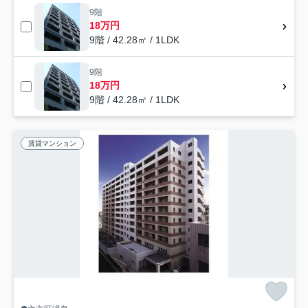
9階
18万円
9階 / 42.28㎡ / 1LDK
9階
18万円
9階 / 42.28㎡ / 1LDK
賃貸マンション