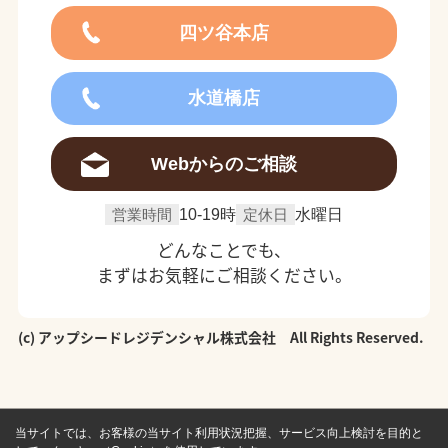
四ツ谷本店
水道橋店
Webからのご相談
営業時間
10-19時
定休日
水曜日
どんなことでも、
まずはお気軽にご相談ください。
(c) アップシードレジデンシャル株式会社 All Rights Reserved.
当サイトでは、お客様の当サイト利用状況把握、サービス向上検討を目的と