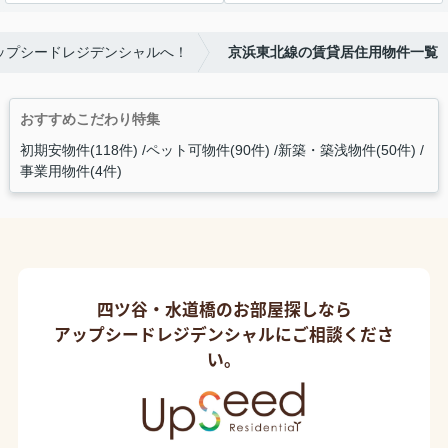
ップシードレジデンシャルへ！
京浜東北線の賃貸居住用物件一覧
おすすめこだわり特集
初期安物件(118件)
ペット可物件(90件)
新築・築浅物件(50件)
事業用物件(4件)
四ツ谷・水道橋のお部屋探しなら
アップシードレジデンシャルにご相談くださ
い。