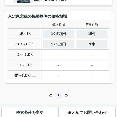
京浜東北線の掲載物件の価格相場
価格相場
募集件数
10.5万円
15件
1R～1K
17.3万円
9件
1DK～1LDK
-
-
2K～2LDK
-
-
3K～3LDK
-
-
4K～4LDK以上
1
検索条件を変更
まとめてお問い合わせ