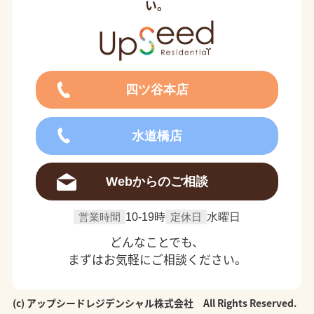
い。
四ツ谷本店
水道橋店
Webからのご相談
営業時間
10-19時
定休日
水曜日
どんなことでも、
まずはお気軽にご相談ください。
(c) アップシードレジデンシャル株式会社 All Rights Reserved.