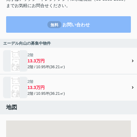
までお気軽にお問合せください。
お問い合わせ
無料
エーデル向山の募集中物件
2階
13.3万円
2階 / 10.95坪(36.21㎡)
2階
13.3万円
2階 / 10.95坪(36.21㎡)
地図