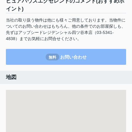
ピュアハウスエクセレントのコメント(おすすめポ
イント)
当社の取り扱う物件は他にも様々ご用意しております。当物件に
ついてのお問い合わせはもちろん、他の条件でのお部屋探しも、
先ずはアップシードレジデンシャル四ツ谷本店（03-5341-
4838）までお気軽にお問合せください。
お問い合わせ
無料
地図