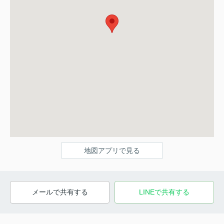
地図アプリで見る
メールで共有する
LINEで共有する