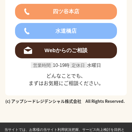
四ツ谷本店
水道橋店
Webからのご相談
営業時間
10-19時
定休日
水曜日
どんなことでも、
まずはお気軽にご相談ください。
(c) アップシードレジデンシャル株式会社 All Rights Reserved.
当サイトでは、お客様の当サイト利用状況把握、サービス向上検討を目的と