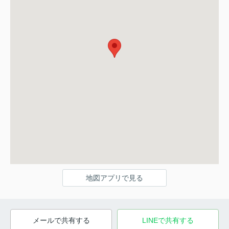
地図アプリで見る
メールで共有する
LINEで共有する