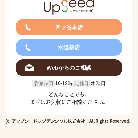
四ツ谷本店
水道橋店
Webからのご相談
営業時間
10-19時
定休日
水曜日
どんなことでも、
まずはお気軽にご相談ください。
(c) アップシードレジデンシャル株式会社 All Rights Reserved.