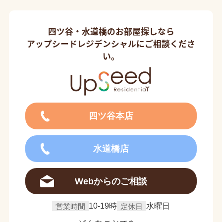
四ツ谷・水道橋のお部屋探しなら
アップシードレジデンシャルにご相談くださ
い。
四ツ谷本店
水道橋店
Webからのご相談
営業時間
10-19時
定休日
水曜日