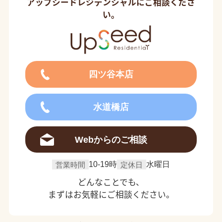
アップシードレジデンシャルにご相談くださ
い。
四ツ谷本店
水道橋店
Webからのご相談
営業時間
10-19時
定休日
水曜日
どんなことでも、
まずはお気軽にご相談ください。