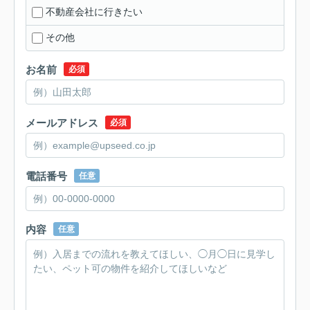
不動産会社に行きたい
その他
お名前
必須
メールアドレス
必須
電話番号
任意
内容
任意