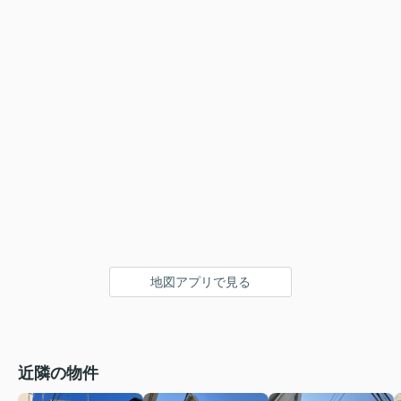
地図アプリで見る
近隣の物件