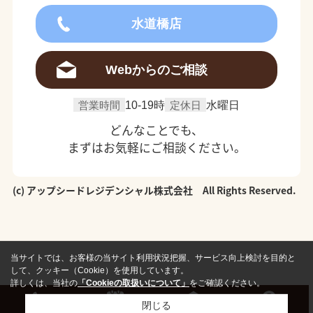
水道橋店
Webからのご相談
営業時間
10-19時
定休日
水曜日
どんなことでも、
まずはお気軽にご相談ください。
(c) アップシードレジデンシャル株式会社 All Rights Reserved.
当サイトでは、お客様の当サイト利用状況把握、サービス向上検討を目的と
して、クッキー（Cookie）を使用しています。
詳しくは、当社の
「Cookieの取扱いについて」
をご確認ください。
閉じる