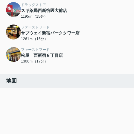
ドラッグストア
スギ薬局西新宿医大前店
1195ｍ（15分）
ファーストフード
サブウェイ新宿パークタワー店
1261ｍ（16分）
ファーストフード
松屋 西新宿８丁目店
1306ｍ（17分）
地図