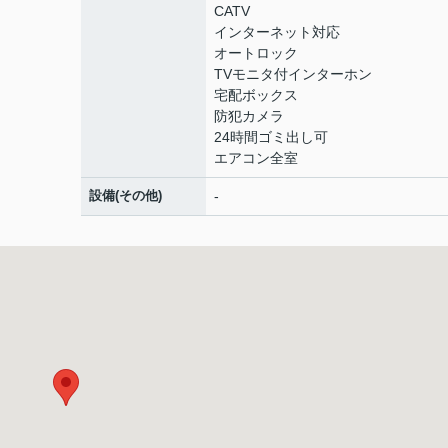
CATV
インターネット対応
オートロック
TVモニタ付インターホン
宅配ボックス
防犯カメラ
24時間ゴミ出し可
エアコン全室
設備(その他)
-