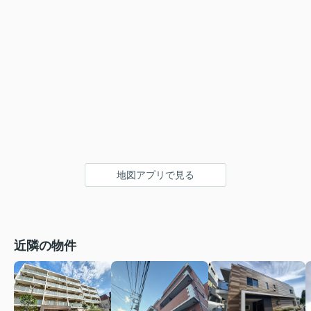
地図アプリで見る
近隣の物件