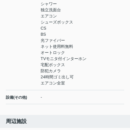
シャワー
独立洗面台
エアコン
シューズボックス
CS
BS
光ファイバー
ネット使用料無料
オートロック
TVモニタ付インターホン
宅配ボックス
防犯カメラ
24時間ゴミ出し可
エアコン全室
-
設備(その他)
周辺施設