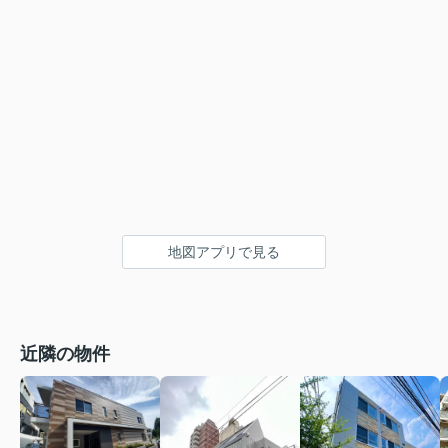
地図アプリで見る
近隣の物件