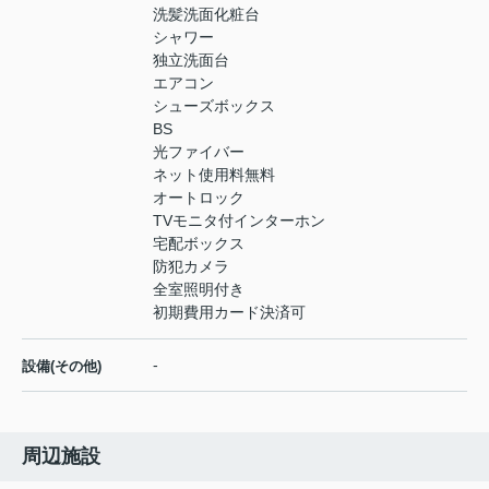
洗髪洗面化粧台
シャワー
独立洗面台
エアコン
シューズボックス
BS
光ファイバー
ネット使用料無料
オートロック
TVモニタ付インターホン
宅配ボックス
防犯カメラ
全室照明付き
初期費用カード決済可
-
設備(その他)
周辺施設