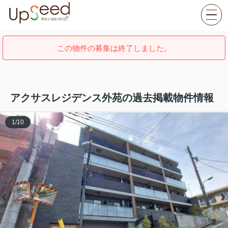
この物件の募集は終了しました。
アクサスレジデンス外苑の過去掲載物件情報
1
/
10