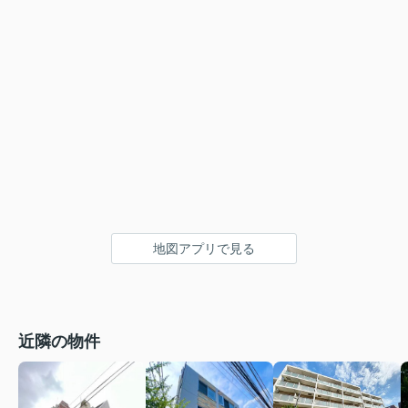
地図アプリで見る
近隣の物件