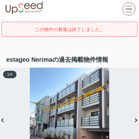
この物件の募集は終了しました。
estageo Nerimaの過去掲載物件情報
1
/
4