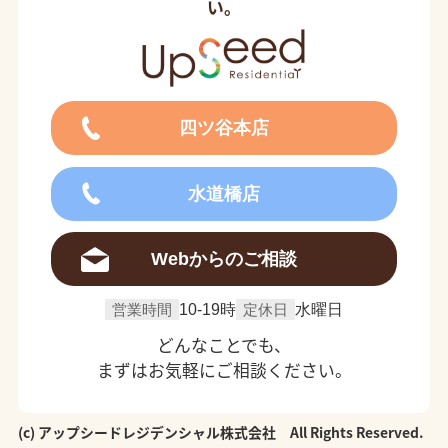
い。
四ツ谷本店
水道橋店
Webからのご相談
営業時間
10-19時
定休日
水曜日
どんなことでも、
まずはお気軽にご相談ください。
(c) アップシードレジデンシャル株式会社 All Rights Reserved.