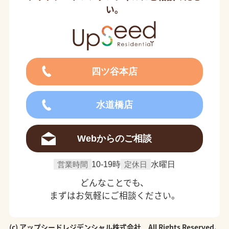
い。
四ツ谷本店
水道橋店
Webからのご相談
営業時間
10-19時
定休日
水曜日
どんなことでも、
まずはお気軽にご相談ください。
(c) アップシードレジデンシャル株式会社 All Rights Reserved.