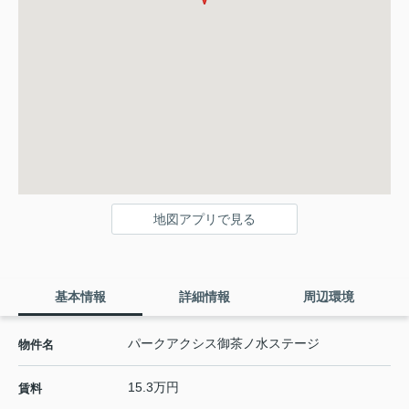
地図アプリで見る
基本情報
詳細情報
周辺環境
パークアクシス御茶ノ水ステージ
物件名
15.3万円
賃料