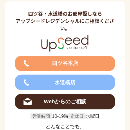
四ツ谷・水道橋のお部屋探しなら
アップシードレジデンシャルにご相談くださ
い。
四ツ谷本店
水道橋店
Webからのご相談
営業時間
10-19時
定休日
水曜日
どんなことでも、