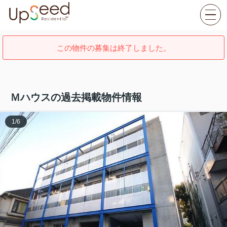
この物件の募集は終了しました。
Ｍハウスの過去掲載物件情報
1
/
6