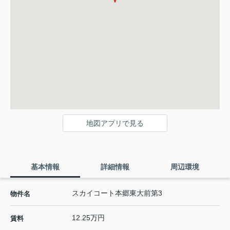
地図アプリで見る
基本情報
詳細情報
周辺環境
スカイコート本郷東大前第3
物件名
12.25万円
賃料