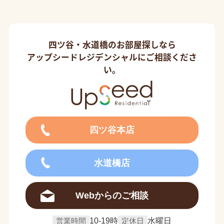
四ツ谷・水道橋のお部屋探しなら
アップシードレジデンシャルにご相談くださ
い。
四ツ谷本店
水道橋店
Webからのご相談
営業時間
10-19時
定休日
水曜日