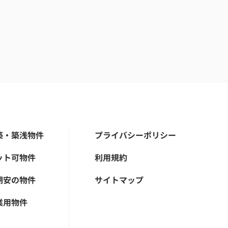
築・築浅物件
プライバシーポリシー
ット可物件
利用規約
期安の物件
サイトマップ
業用物件