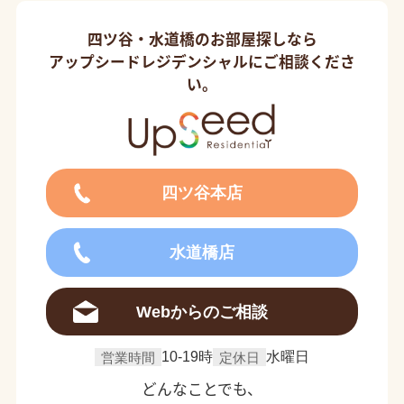
四ツ谷・水道橋のお部屋探しなら
アップシードレジデンシャルにご相談くださ
い。
四ツ谷本店
水道橋店
Webからのご相談
営業時間
10-19時
定休日
水曜日
どんなことでも、