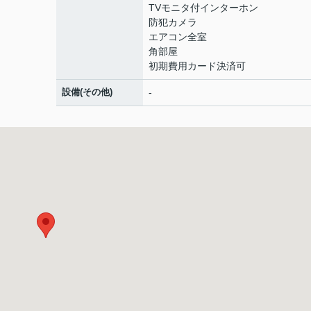
TVモニタ付インターホン
防犯カメラ
エアコン全室
角部屋
初期費用カード決済可
設備(その他)
-