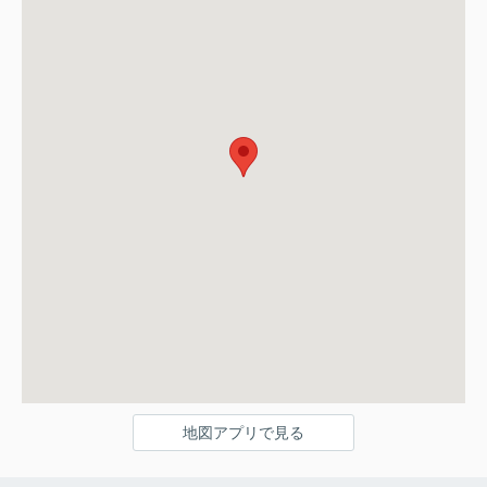
地図アプリで見る