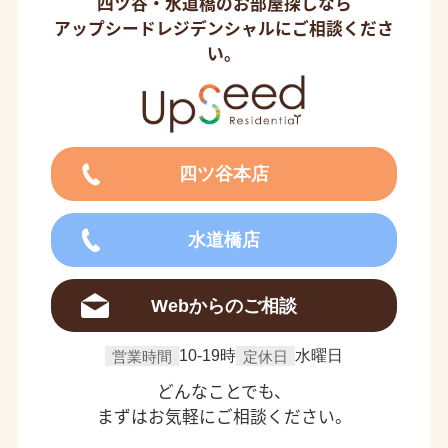
四ツ谷・水道橋のお部屋探しなら
アップシードレジデンシャルにご相談くださ
い。
四ツ谷本店
水道橋店
Webからのご相談
営業時間
10-19時
定休日
水曜日
どんなことでも、
まずはお気軽にご相談ください。